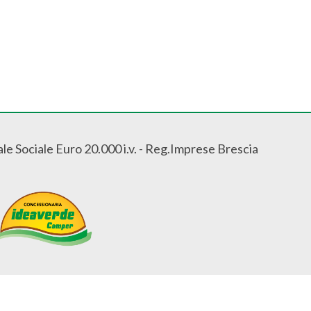
le Sociale Euro 20.000 i.v. - Reg.Imprese Brescia