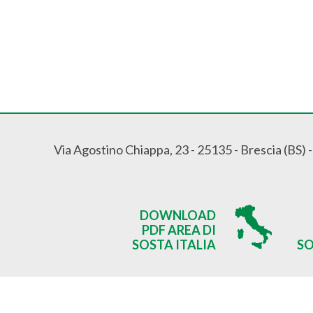
Via Agostino Chiappa, 23 - 25135 - Brescia (BS) 
DOWNLOAD
PDF AREA DI
SOSTA ITALIA
SO